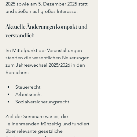
2025 sowie am 5. Dezember 2025 statt 
und stießen auf großes Interesse.
Aktuelle Änderungen kompakt und 
verständlich
Im Mittelpunkt der Veranstaltungen 
standen die wesentlichen Neuerungen 
zum Jahreswechsel 2025/2026 in den 
Bereichen:
Steuerrecht
Arbeitsrecht
Sozialversicherungsrecht
Ziel der Seminare war es, die 
Teilnehmenden frühzeitig und fundiert 
über relevante gesetzliche 