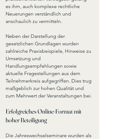
es ihm, auch komplexe rechtliche 
Neuerungen verständlich und 
anschaulich zu vermitteln.
Neben der Darstellung der 
gesetzlichen Grundlagen wurden 
zahlreiche Praxisbeispiele, Hinweise zu 
Umsetzung und 
Handlungsempfehlungen sowie 
aktuelle Fragestellungen aus dem 
Teilnehmerkreis aufgegriffen. Dies trug 
maßgeblich zur hohen Qualität und 
zum Mehrwert der Veranstaltungen bei.
Erfolgreiches Online‑Format mit 
hoher Beteiligung
Die Jahreswechselseminare wurden als 