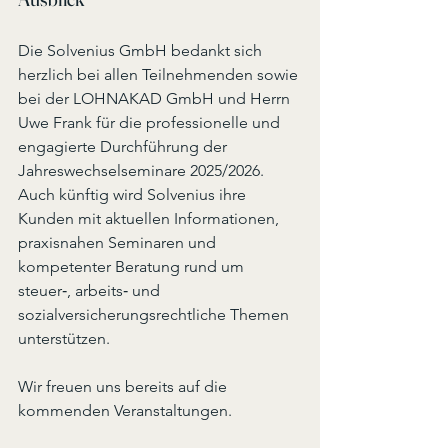
Die Solvenius GmbH bedankt sich 
herzlich bei allen Teilnehmenden sowie 
bei der LOHNAKAD GmbH und Herrn 
Uwe Frank für die professionelle und 
engagierte Durchführung der 
Jahreswechselseminare 2025/2026. 
Auch künftig wird Solvenius ihre 
Kunden mit aktuellen Informationen, 
praxisnahen Seminaren und 
kompetenter Beratung rund um 
steuer‑, arbeits‑ und 
sozialversicherungsrechtliche Themen 
unterstützen.
Wir freuen uns bereits auf die 
kommenden Veranstaltungen.