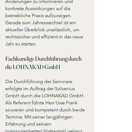
Änderungen zu informieren und 
konkrete Auswirkungen auf die 
betriebliche Praxis aufzuzeigen. 
Gerade zum Jahreswechsel ist ein 
aktueller Überblick unerlässlich, um 
rechtssicher und effizient in das neue 
Jahr zu starten.
Fachkundige Durchführung durch 
die LOHNAKAD GmbH
Die Durchführung der Seminare 
erfolgte im Auftrag der Solvenius 
GmbH durch die LOHNAKAD GmbH. 
Als Referent führte Herr Uwe Frank 
souverän und kompetent durch beide 
Termine. Mit seiner langjährigen 
Erfahrung und seinem 
praxisorientierten Vortragsstil gelang 