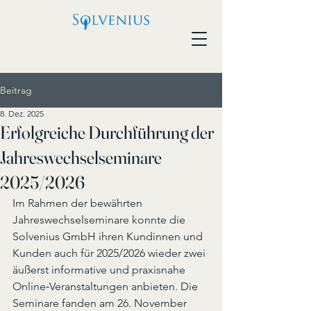
Beitrag
8. Dez. 2025
Erfolgreiche Durchführung der
Jahreswechselseminare
2025/2026
Im Rahmen der bewährten 
Jahreswechselseminare konnte die 
Solvenius GmbH ihren Kundinnen und 
Kunden auch für 2025/2026 wieder zwei 
äußerst informative und praxisnahe 
Online‑Veranstaltungen anbieten. Die 
Seminare fanden am 26. November 