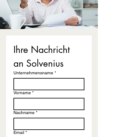
Ihre Nachricht 
an Solvenius
Unternehmensname
*
Vorname
*
Nachname
*
Email
*