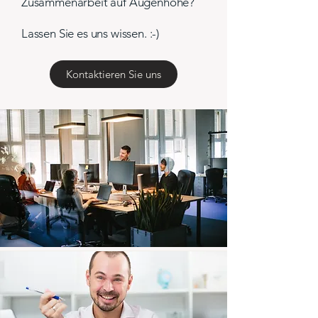
Zusammenarbeit auf Augenhöhe?
Lassen Sie es uns wissen. :-)
Kontaktieren Sie uns