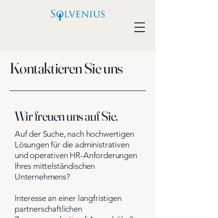
Kontaktieren Sie uns
Wir freuen uns auf Sie.
Auf der Suche, nach hochwertigen
Lösungen für die administrativen
und operativen HR-Anforderungen
Ihres mittelständischen
Unternehmens?
Interesse an einer langfristigen
partnerschaftlichen