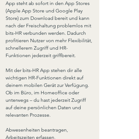
App steht ab sofort in den App Stores 
(Apple App Store und Google Play 
Store) zum Download bereit und kann 
nach der Freischaltung problemlos mit 
bits-HR verbunden werden. Dadurch 
profitieren Nutzer von mehr Flexibilität, 
schnellerem Zugriff und HR-
Funktionen jederzeit griffbereit.
Mit der bits-HR App stehen dir alle 
wichtigen HR-Funktionen direkt auf 
deinem mobilen Gerät zur Verfügung. 
Ob im Büro, im Homeoffice oder 
unterwegs – du hast jederzeit Zugriff 
auf deine persönlichen Daten und 
relevanten Prozesse.
Abwesenheiten beantragen, 
Arbeitszeiten erfassen, 