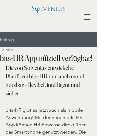
Beitrag
12. März
bits-HR App offiziell verfügbar!
Die von Solvenius entwickelte 
Plattform bits-HR nun auch mobil 
nutzbar – flexibel, intelligent und 
sicher
bits-HR gibt es jetzt auch als mobile 
Anwendung! Mit der neuen bits-HR 
App können HR-Prozesse direkt über 
das Smartphone genutzt werden. Die 