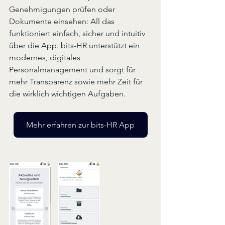
Genehmigungen prüfen oder 
Dokumente einsehen: All das 
funktioniert einfach, sicher und intuitiv 
über die App. bits-HR unterstützt ein 
modernes, digitales 
Personalmanagement und sorgt für 
mehr Transparenz sowie mehr Zeit für 
die wirklich wichtigen Aufgaben.
Mehr erfahren zur bits-HR App