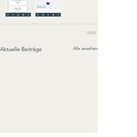
Alle ansehen
Aktuelle Beiträge